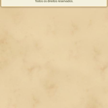
Todos os direitos reservados.