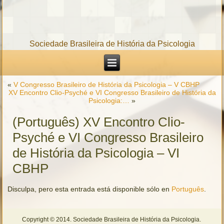
Sociedade Brasileira de História da Psicologia
«
V Congresso Brasileiro de História da Psicologia – V CBHP
XV Encontro Clio-Psyché e VI Congresso Brasileiro de História da
Psicologia:…
»
(Português) XV Encontro Clio-
Psyché e VI Congresso Brasileiro
de História da Psicologia – VI
CBHP
Disculpa, pero esta entrada está disponible sólo en
Português
.
Copyright © 2014. Sociedade Brasileira de História da Psicologia.