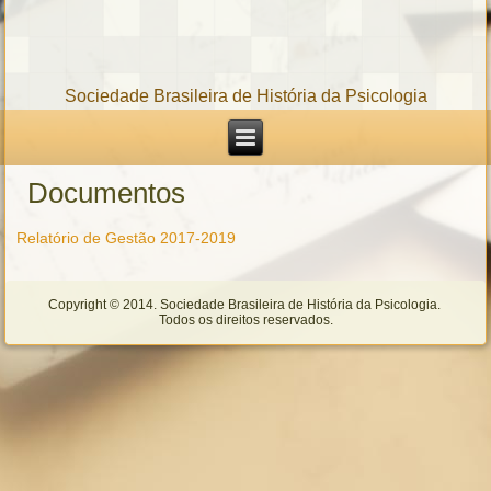
Sociedade Brasileira de História da Psicologia
Documentos
Relatório de Gestão 2017-2019
Copyright © 2014. Sociedade Brasileira de História da Psicologia.
Todos os direitos reservados.