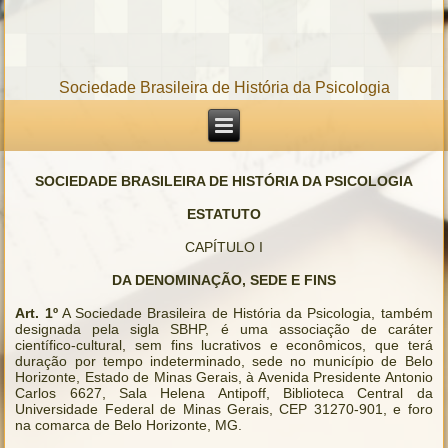
Sociedade Brasileira de História da Psicologia
SOCIEDADE BRASILEIRA DE HISTÓRIA DA PSICOLOGIA
ESTATUTO
CAPÍTULO I
DA DENOMINAÇÃO, SEDE E FINS
Art. 1º
A Sociedade Brasileira de História da Psicologia, também
designada pela sigla SBHP, é uma associação de caráter
científico-cultural, sem fins lucrativos e econômicos, que terá
duração por tempo indeterminado, sede no município de Belo
Horizonte, Estado de Minas Gerais, à Avenida Presidente Antonio
Carlos 6627, Sala Helena Antipoff, Biblioteca Central da
Universidade Federal de Minas Gerais, CEP 31270-901, e foro
na comarca de Belo Horizonte, MG.