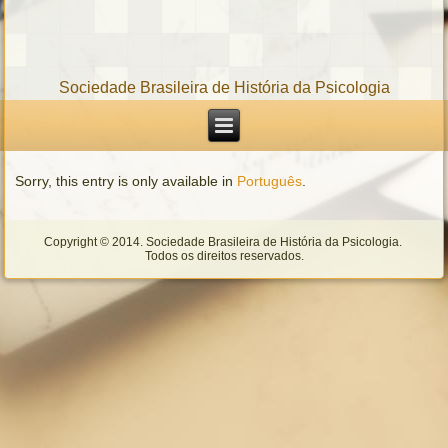
Sociedade Brasileira de História da Psicologia
Sorry, this entry is only available in
Português
.
Copyright © 2014. Sociedade Brasileira de História da Psicologia.
Todos os direitos reservados.