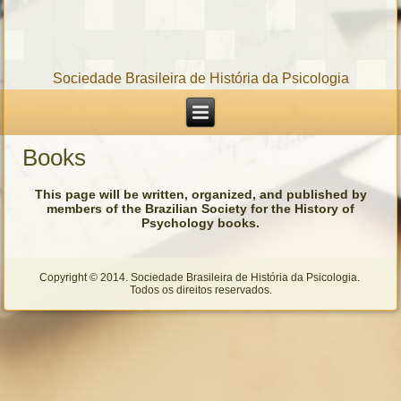
Sociedade Brasileira de História da Psicologia
Books
This page will be written, organized, and published by
members of the Brazilian Society for the History of
Psychology books.
Copyright © 2014. Sociedade Brasileira de História da Psicologia.
Todos os direitos reservados.