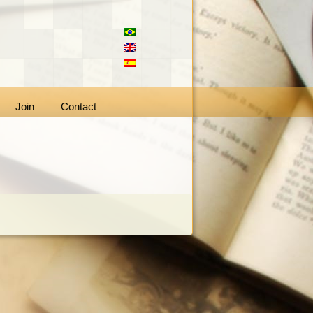
Join
Contact