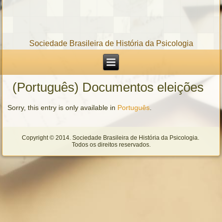
Sociedade Brasileira de História da Psicologia
(Português) Documentos eleições
Sorry, this entry is only available in
Português
.
Copyright © 2014. Sociedade Brasileira de História da Psicologia.
Todos os direitos reservados.