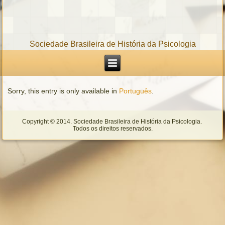
Sociedade Brasileira de História da Psicologia
Sorry, this entry is only available in
Português
.
Copyright © 2014. Sociedade Brasileira de História da Psicologia.
Todos os direitos reservados.