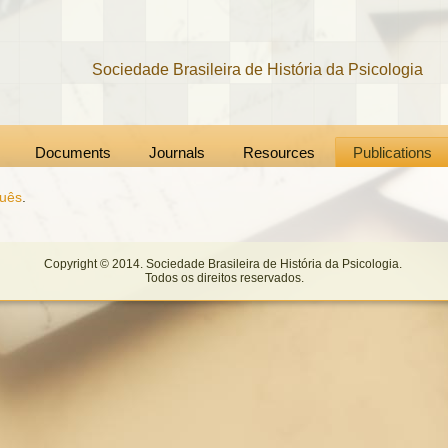
Sociedade Brasileira de História da Psicologia
Documents
Journals
Resources
Publications
guês
.
Copyright © 2014. Sociedade Brasileira de História da Psicologia.
Todos os direitos reservados.