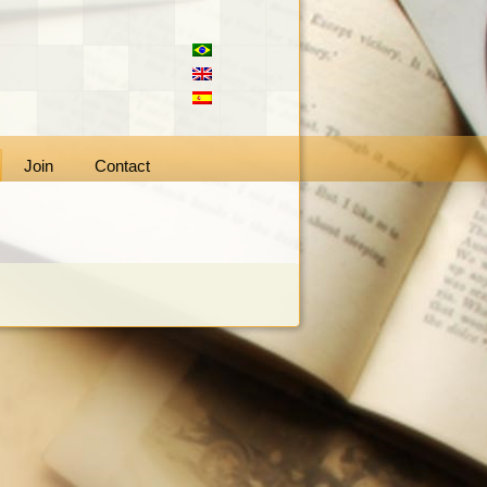
Join
Contact