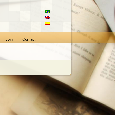
Join
Contact