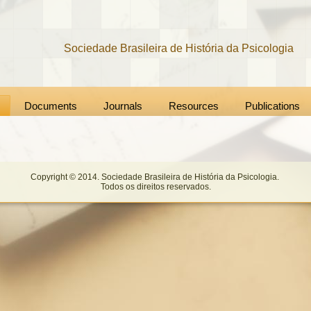
Sociedade Brasileira de História da Psicologia
Documents
Journals
Resources
Publications
Copyright © 2014. Sociedade Brasileira de História da Psicologia.
Todos os direitos reservados.