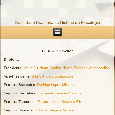
Sociedade Brasileira de História da Psicologia
BIÊNIO 2025-2027
Diretoria
Presidente:
Maira Allucham Goulart Naves Trevisan Vasconcellos
Vice-Presidente:
Bruno Angelo Strapasson
Primeiro Secretário:
Rodrigo Lopes Miranda
Segundo Secretário:
Fernando Tavares Saraiva
Primeira Tesoureira:
Rosane Maria Souza e Silva
Segundo Tesoureiro:
Filipe Degani-Carneiro