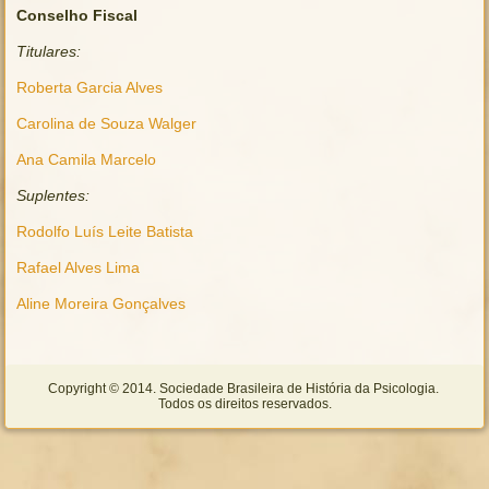
Conselho Fiscal
Titulares:
Roberta Garcia Alves
Carolina de Souza Walger
Ana Camila Marcelo
Suplentes:
Rodolfo Luís Leite Batista
Rafael Alves Lima
Aline Moreira Gonçalves
Copyright © 2014. Sociedade Brasileira de História da Psicologia.
Todos os direitos reservados.