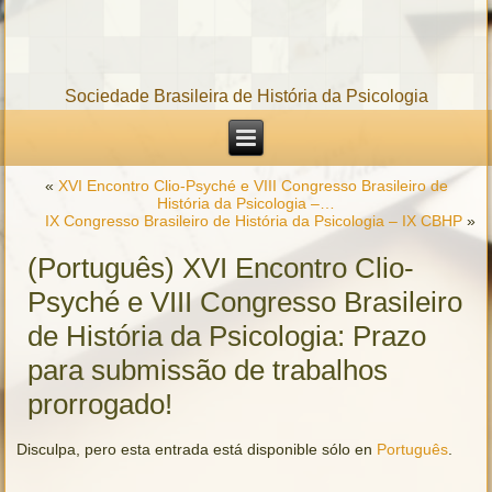
Sociedade Brasileira de História da Psicologia
«
XVI Encontro Clio-Psyché e VIII Congresso Brasileiro de
História da Psicologia –…
IX Congresso Brasileiro de História da Psicologia – IX CBHP
»
(Português) XVI Encontro Clio-
Psyché e VIII Congresso Brasileiro
de História da Psicologia: Prazo
para submissão de trabalhos
prorrogado!
Disculpa, pero esta entrada está disponible sólo en
Português
.