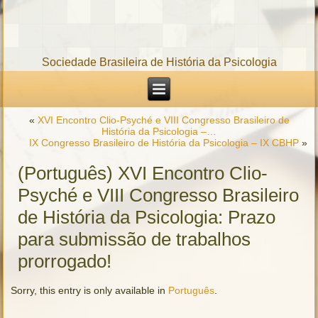
Sociedade Brasileira de História da Psicologia
«
XVI Encontro Clio-Psyché e VIII Congresso Brasileiro de
História da Psicologia –…
IX Congresso Brasileiro de História da Psicologia – IX CBHP
»
(Português) XVI Encontro Clio-
Psyché e VIII Congresso Brasileiro
de História da Psicologia: Prazo
para submissão de trabalhos
prorrogado!
Sorry, this entry is only available in
Português
.