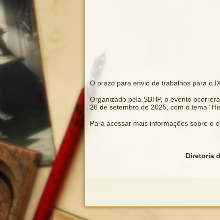
O prazo para envio de trabalhos para o IX
Organizado pela SBHP, o evento ocorrer
26 de setembro de 2025, com o tema “Histó
Para acessar mais informações sobre o ev
Diretoria 