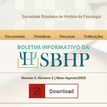
Sociedade Brasileira de História da Psicologia
Documentos
Periódicos
Recursos
Publicações
Volume 5, Número 2 | Maio-Agosto/2022