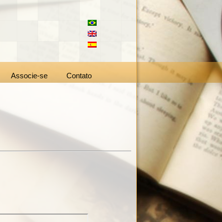
Associe-se
Contato