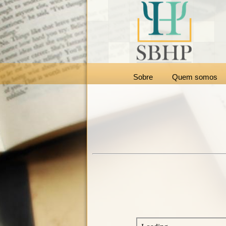
Sobre
Quem somos