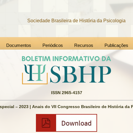
Sociedade Brasileira de História da Psicologia
Documentos
Periódicos
Recursos
Publicações
ISSN 2965-4157
pecial – 2023 | Anais do VII Congresso Brasileiro de História da 