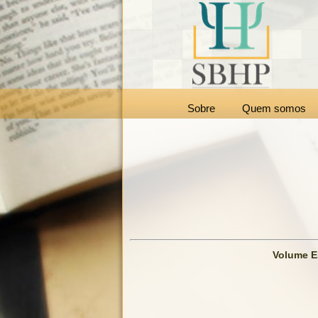
Sobre
Quem somos
Volume Es