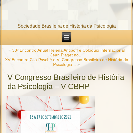
Sociedade Brasileira de História da Psicologia
«
38º Encontro Anual Helena Antipoff e Colóquio Internacional
Jean Piaget no…
XV Encontro Clio-Psyché e VI Congresso Brasileiro de História da
Psicologia…
»
V Congresso Brasileiro de História
da Psicologia – V CBHP