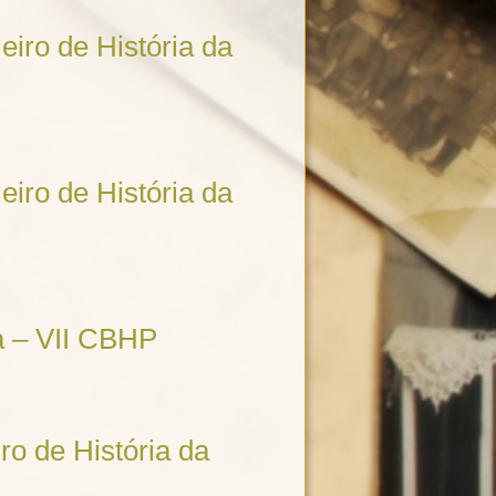
eiro de História da
eiro de História da
ia – VII CBHP
ro de História da